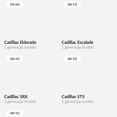
[92-02]
[06-11]
Cadillac Eldorado
Cadillac Escalade
1 generacjia modelu
1 generacjia modelu
[06-11]
[06-11]
Cadillac SRX
Cadillac STS
1 generacjia modelu
1 generacjia modelu
[06-11]