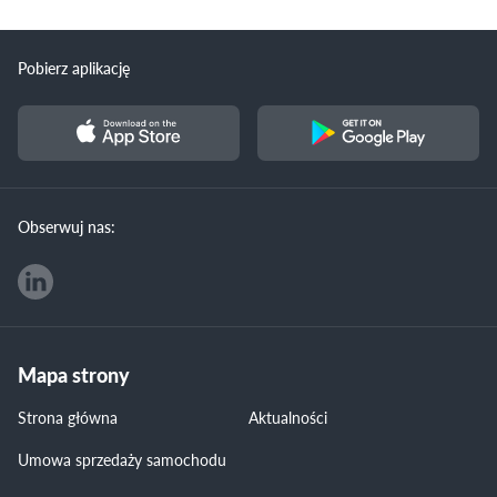
Pobierz aplikację
Obserwuj nas:
Mapa strony
Strona główna
Aktualności
Umowa sprzedaży samochodu