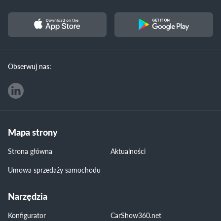
Obserwuj nas:
Mapa strony
Strona główna
Aktualności
Umowa sprzedaży samochodu
Narzędzia
Konfigurator
CarShow360.net