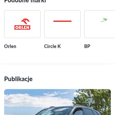
Orlen
Circle K
BP
Publikacje