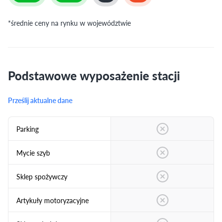
*średnie ceny na rynku w województwie
Podstawowe wyposażenie stacji
Prześlij aktualne dane
Parking
Mycie szyb
Sklep spożywczy
Artykuły motoryzacyjne