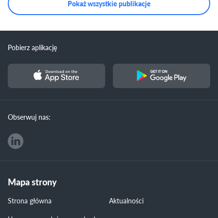
Pokaż wszystkie publikacje
Pobierz aplikację
Obserwuj nas:
Mapa strony
Strona główna
Aktualności