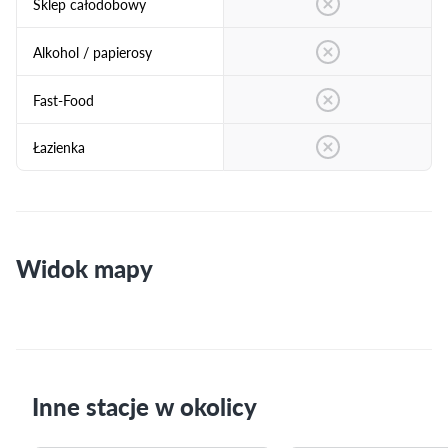
Sklep całodobowy
Alkohol / papierosy
Fast-Food
Łazienka
Widok mapy
Inne stacje w okolicy