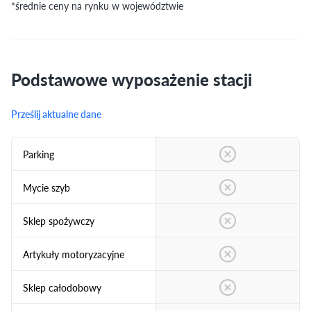
*średnie ceny na rynku w województwie
Podstawowe wyposażenie stacji
Prześlij aktualne dane
Parking
Mycie szyb
Sklep spożywczy
Artykuły motoryzacyjne
Sklep całodobowy