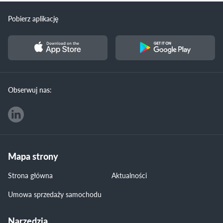
Pobierz aplikację
Obserwuj nas:
Mapa strony
Strona główna
Aktualności
Umowa sprzedaży samochodu
Narzędzia