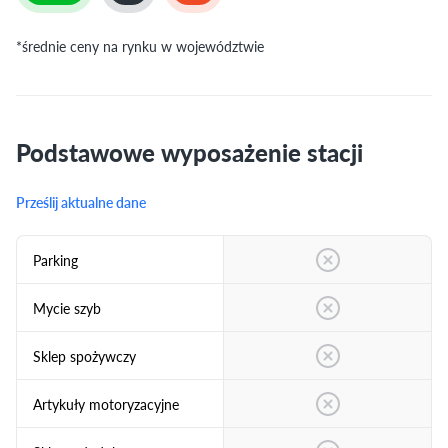
*średnie ceny na rynku w województwie
Podstawowe wyposażenie stacji
Prześlij aktualne dane
Parking
Mycie szyb
Sklep spożywczy
Artykuły motoryzacyjne