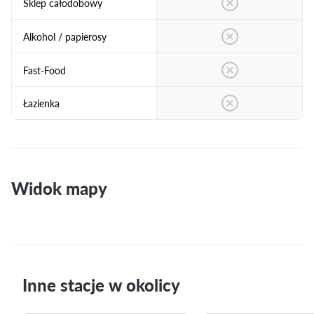
Sklep całodobowy
Alkohol / papierosy
Fast-Food
Łazienka
Widok mapy
Inne stacje w okolicy