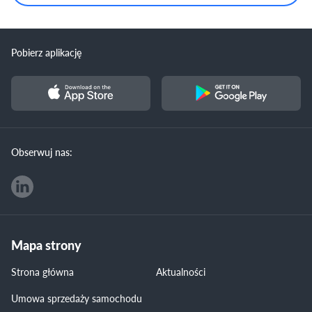
Pobierz aplikację
Obserwuj nas:
Mapa strony
Strona główna
Aktualności
Umowa sprzedaży samochodu