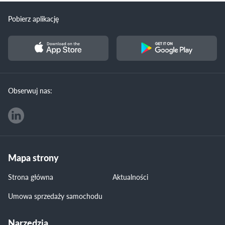
Pobierz aplikację
Obserwuj nas:
Mapa strony
Strona główna
Aktualności
Umowa sprzedaży samochodu
Narzędzia