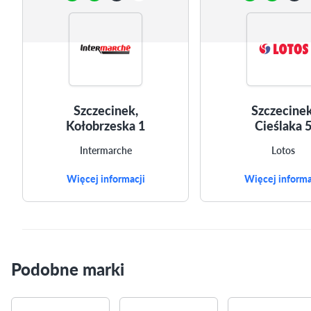
Szczecinek,
Szczecinek
Kołobrzeska 1
Cieślaka 
Intermarche
Lotos
Więcej informacji
Więcej informa
Podobne marki