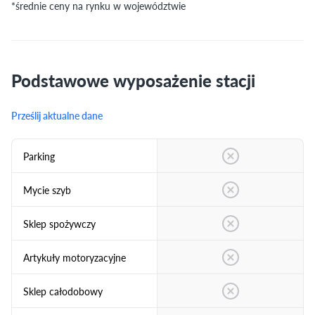
*średnie ceny na rynku w województwie
Podstawowe wyposażenie stacji
Prześlij aktualne dane
Parking
Mycie szyb
Sklep spożywczy
Artykuły motoryzacyjne
Sklep całodobowy