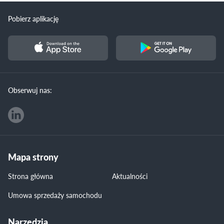
Pobierz aplikację
Obserwuj nas:
Mapa strony
Strona główna
Aktualności
Umowa sprzedaży samochodu
Narzędzia