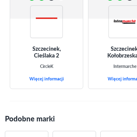
Szczecinek,
Szczecinek
Cieślaka 2
Kołobrzeska
CircleK
Intermarche
Więcej informacji
Więcej informa
Podobne marki