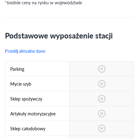
*średnie ceny na rynku w województwie
Podstawowe wyposażenie stacji
Prześlij aktualne dane
Parking
Mycie szyb
Sklep spożywczy
Artykuły motoryzacyjne
Sklep całodobowy