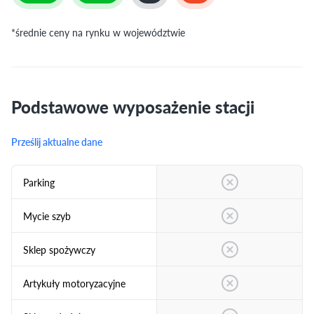
*średnie ceny na rynku w województwie
Podstawowe wyposażenie stacji
Prześlij aktualne dane
Parking
Mycie szyb
Sklep spożywczy
Artykuły motoryzacyjne