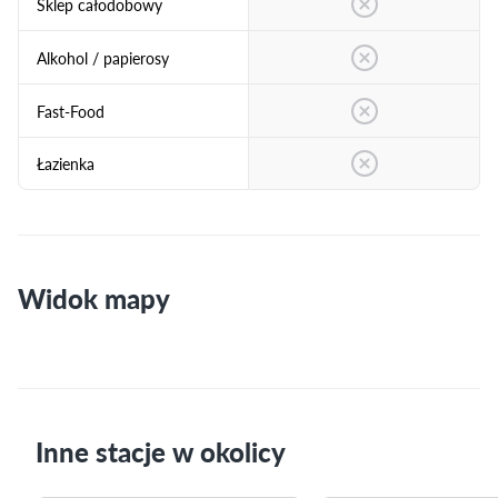
Sklep całodobowy
Alkohol / papierosy
Fast-Food
Łazienka
Widok mapy
Inne stacje w okolicy