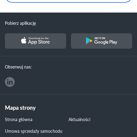
Pobierz aplikację
Obserwuj nas:
Mapa strony
Strona główna
Aktualności
Umowa sprzedaży samochodu