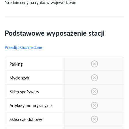
*średnie ceny na rynku w województwie
Podstawowe wyposażenie stacji
Prześlij aktualne dane
Parking
Mycie szyb
Sklep spożywczy
Artykuły motoryzacyjne
Sklep całodobowy