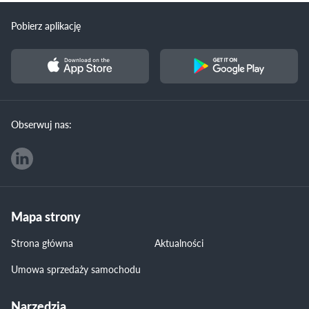
Pobierz aplikację
Obserwuj nas:
Mapa strony
Strona główna
Aktualności
Umowa sprzedaży samochodu
Narzędzia