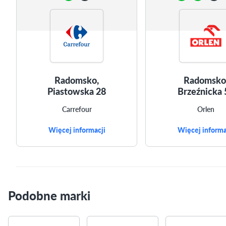
Radomsko,
Radomsko
Piastowska 28
Brzeźnicka 
Carrefour
Orlen
Więcej informacji
Więcej informa
Podobne marki