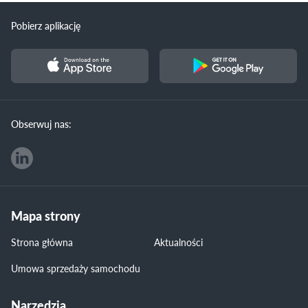
Pobierz aplikację
Obserwuj nas:
Mapa strony
Strona główna
Aktualności
Umowa sprzedaży samochodu
Narzędzia