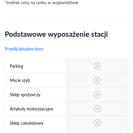
*średnie ceny na rynku w województwie
Podstawowe wyposażenie stacji
Prześlij aktualne dane
Parking
Mycie szyb
Sklep spożywczy
Artykuły motoryzacyjne
Sklep całodobowy