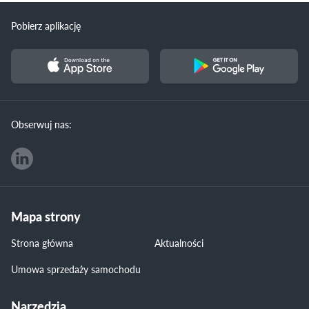
Pobierz aplikację
Obserwuj nas:
Mapa strony
Strona główna
Aktualności
Umowa sprzedaży samochodu
Narzędzia