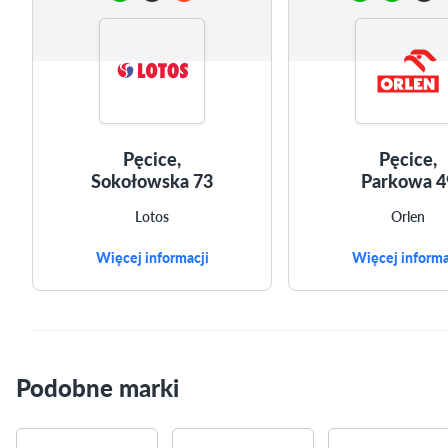
Pęcice,
Pęcice,
Sokołowska 73
Parkowa 4
Lotos
Orlen
Więcej informacji
Więcej informa
Podobne marki