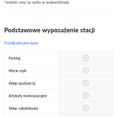
*średnie ceny na rynku w województwie
Podstawowe wyposażenie stacji
Prześlij aktualne dane
Parking
Mycie szyb
Sklep spożywczy
Artykuły motoryzacyjne
Sklep całodobowy