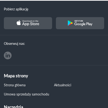
Pobierz aplikację
Obserwuj nas:
Mapa strony
Strona główna
Aktualności
Umowa sprzedaży samochodu
Narzędzia