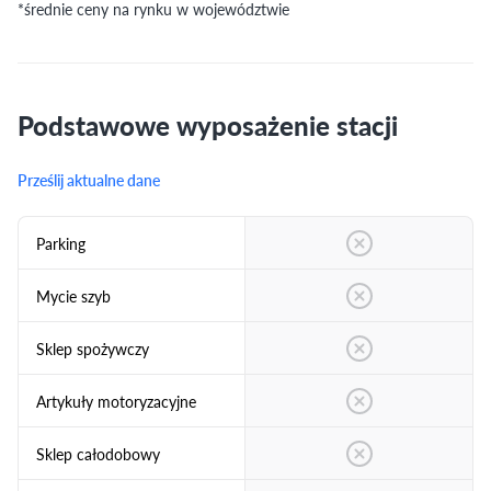
*średnie ceny na rynku w województwie
Podstawowe wyposażenie stacji
Prześlij aktualne dane
Parking
Mycie szyb
Sklep spożywczy
Artykuły motoryzacyjne
Sklep całodobowy