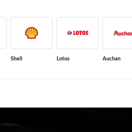
Shell
Lotos
Auchan