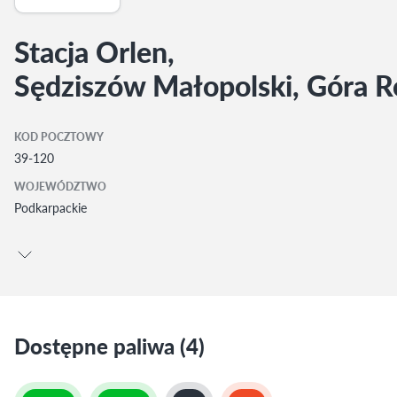
Stacja Orlen,
Sędziszów Małopolski, Góra 
KOD POCZTOWY
39-120
WOJEWÓDZTWO
Podkarpackie
Dostępne paliwa (4)