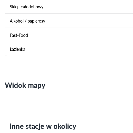
Sklep całodobowy
Alkohol / papierosy
Fast-Food
Łazienka
Widok mapy
Inne stacje w okolicy