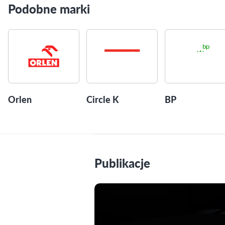
Podobne marki
Orlen
Circle K
BP
Publikacje