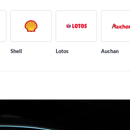
Shell
Lotos
Auchan