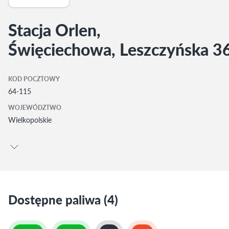
Stacja Orlen,
Święciechowa, Leszczyńska 3
KOD POCZTOWY
64-115
WOJEWÓDZTWO
Wielkopolskie
Dostępne paliwa (4)