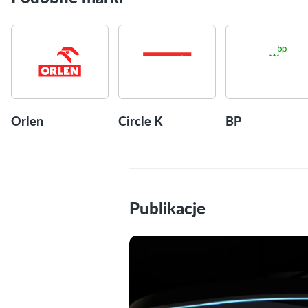
Orlen
Circle K
BP
Publikacje