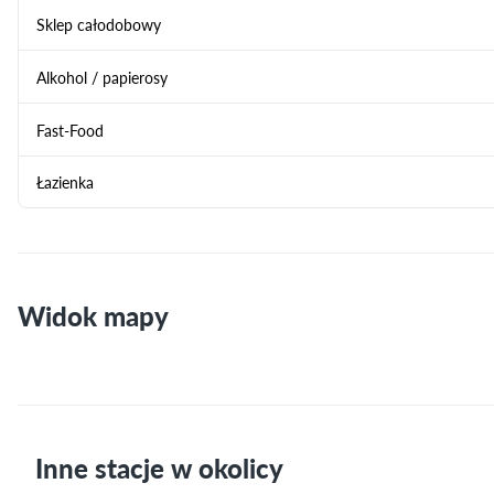
Sklep całodobowy
Alkohol / papierosy
Fast-Food
Łazienka
Widok mapy
Inne stacje w okolicy