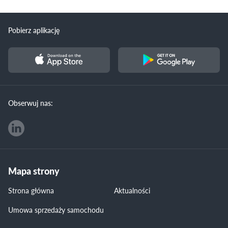
Pobierz aplikację
Obserwuj nas:
Mapa strony
Strona główna
Aktualności
Umowa sprzedaży samochodu