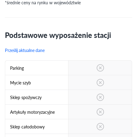
*średnie ceny na rynku w województwie
Podstawowe wyposażenie stacji
Prześlij aktualne dane
Parking
Mycie szyb
Sklep spożywczy
Artykuły motoryzacyjne
Sklep całodobowy