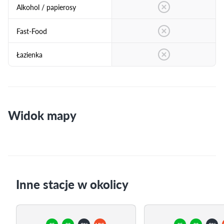
Alkohol / papierosy
Fast-Food
Łazienka
Widok mapy
Inne stacje w okolicy