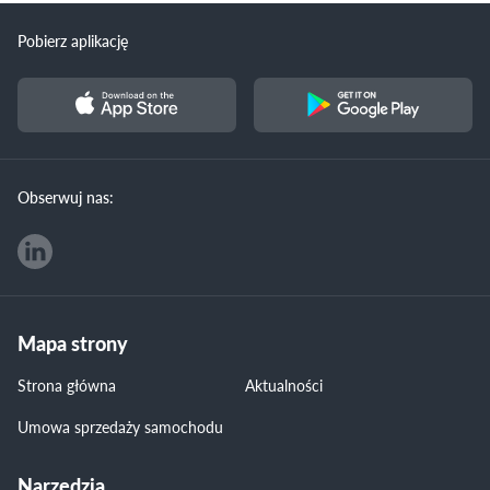
Pobierz aplikację
Obserwuj nas:
Mapa strony
Strona główna
Aktualności
Umowa sprzedaży samochodu
Narzędzia