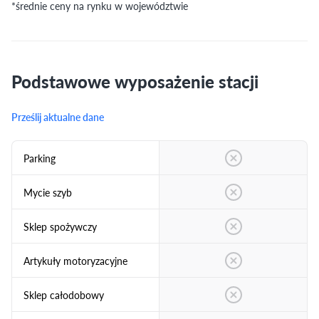
*średnie ceny na rynku w województwie
Podstawowe wyposażenie stacji
Prześlij aktualne dane
Parking
Mycie szyb
Sklep spożywczy
Artykuły motoryzacyjne
Sklep całodobowy