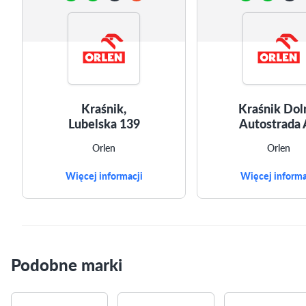
Kraśnik,
Kraśnik Dol
Lubelska 139
Autostrada
Orlen
Orlen
Więcej informacji
Więcej informa
Podobne marki