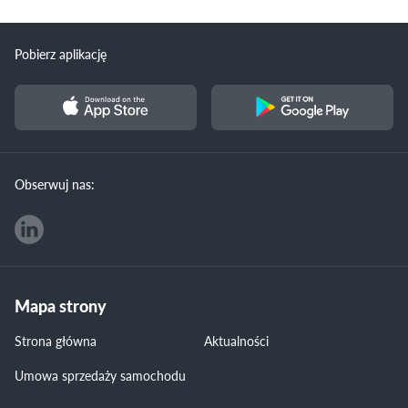
Pobierz aplikację
Obserwuj nas:
Mapa strony
Strona główna
Aktualności
Umowa sprzedaży samochodu