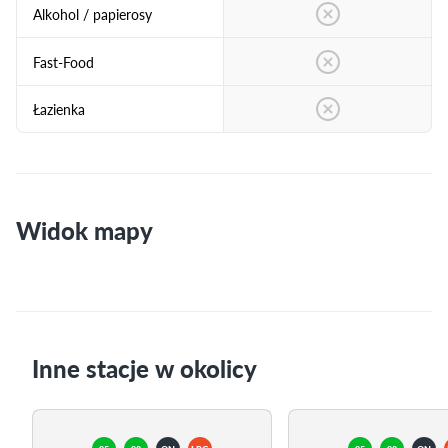
Alkohol / papierosy
Fast-Food
Łazienka
Widok mapy
Inne stacje w okolicy