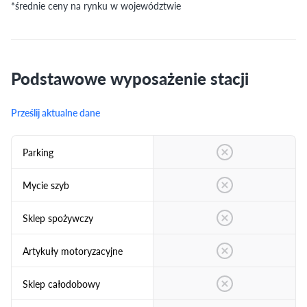
*średnie ceny na rynku w województwie
Podstawowe wyposażenie stacji
Prześlij aktualne dane
Parking
Mycie szyb
Sklep spożywczy
Artykuły motoryzacyjne
Sklep całodobowy