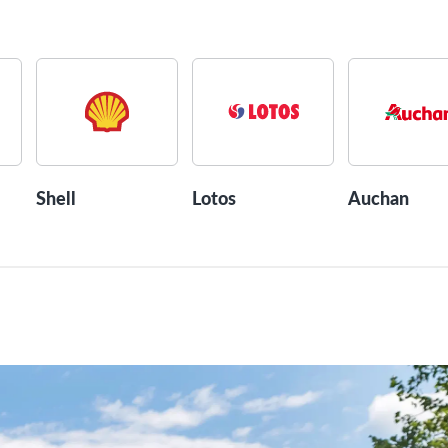
Shell
Lotos
Auchan