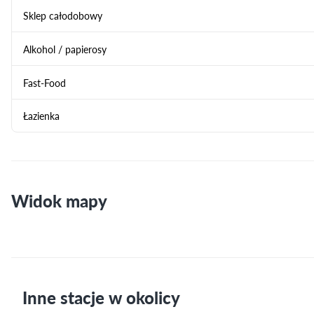
Sklep całodobowy
Alkohol / papierosy
Fast-Food
Łazienka
Widok mapy
Inne stacje w okolicy