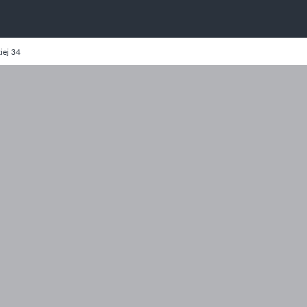
iej 34