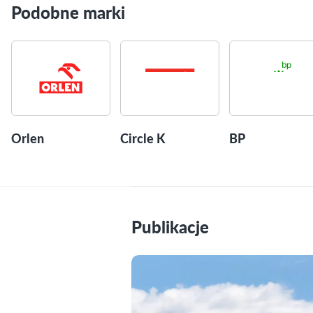
Podobne marki
Orlen
Circle K
BP
Publikacje