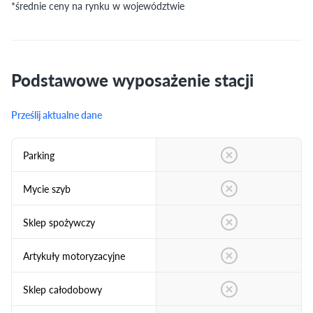
*średnie ceny na rynku w województwie
Podstawowe wyposażenie stacji
Prześlij aktualne dane
Parking
Mycie szyb
Sklep spożywczy
Artykuły motoryzacyjne
Sklep całodobowy