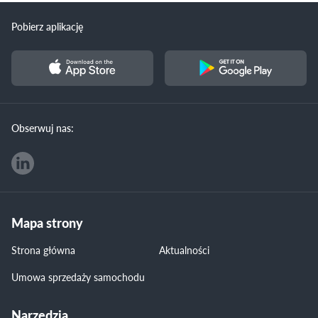
Pobierz aplikację
Obserwuj nas:
Mapa strony
Strona główna
Aktualności
Umowa sprzedaży samochodu
Narzędzia