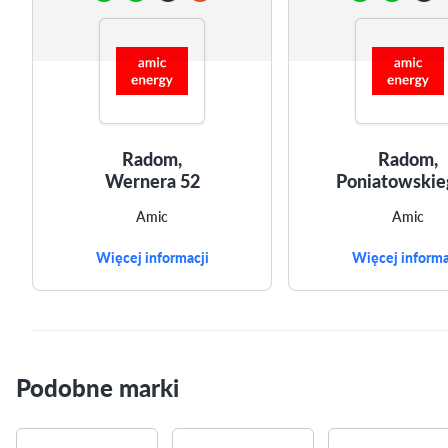
Radom,
Radom,
Wernera 52
Poniatowskie
Amic
Amic
Więcej informacji
Więcej informa
Podobne marki