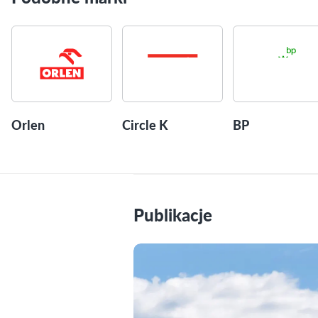
Orlen
Circle K
BP
Publikacje