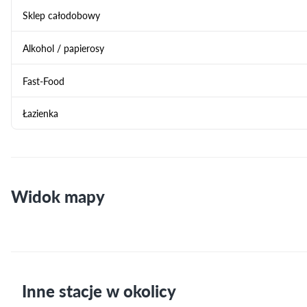
Sklep całodobowy
Alkohol / papierosy
Fast-Food
Łazienka
Widok mapy
Inne stacje w okolicy