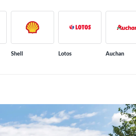
Shell
Lotos
Auchan