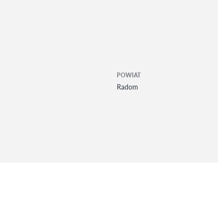
POWIAT
Radom