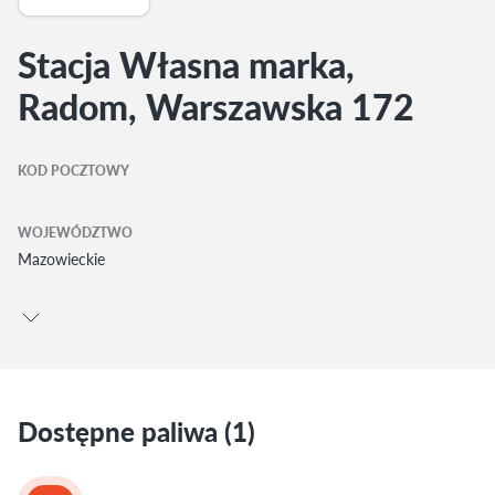
Stacja Własna marka,
Radom, Warszawska 172
KOD POCZTOWY
WOJEWÓDZTWO
Mazowieckie
Dostępne paliwa (1)