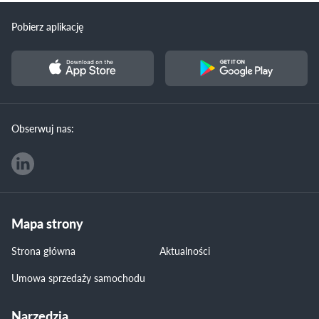
Pobierz aplikację
Obserwuj nas:
Mapa strony
Strona główna
Aktualności
Umowa sprzedaży samochodu
Narzędzia