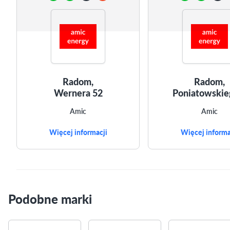
Radom,
Radom,
Wernera 52
Poniatowskie
Amic
Amic
Więcej informacji
Więcej informa
Podobne marki