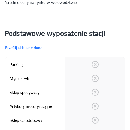
*średnie ceny na rynku w województwie
Podstawowe wyposażenie stacji
Prześlij aktualne dane
Parking
Mycie szyb
Sklep spożywczy
Artykuły motoryzacyjne
Sklep całodobowy