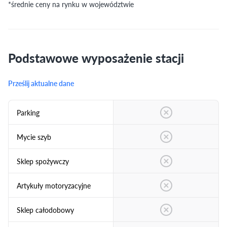
*średnie ceny na rynku w województwie
Podstawowe wyposażenie stacji
Prześlij aktualne dane
Parking
Mycie szyb
Sklep spożywczy
Artykuły motoryzacyjne
Sklep całodobowy