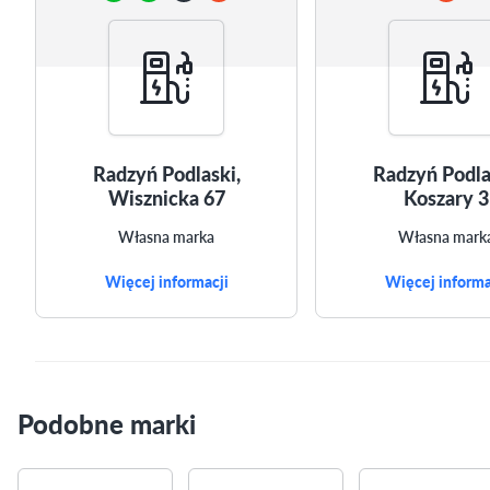
Radzyń Podlaski,
Radzyń Podla
Wisznicka 67
Koszary 3
Własna marka
Własna mark
Więcej informacji
Więcej informa
Podobne marki