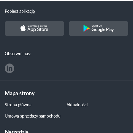
Pobierz aplikację
Obserwuj nas:
Mapa strony
Strona główna
Aktualności
Umowa sprzedaży samochodu
Narzędzia