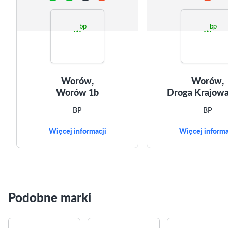
Worów,
Worów,
Worów 1b
Droga Krajowa
BP
BP
Więcej informacji
Więcej informa
Podobne marki