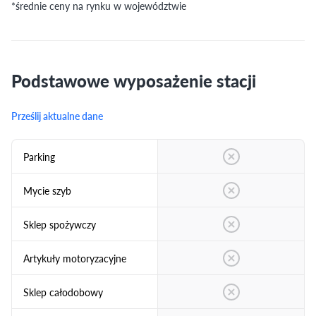
*średnie ceny na rynku w województwie
Podstawowe wyposażenie stacji
Prześlij aktualne dane
Parking
Mycie szyb
Sklep spożywczy
Artykuły motoryzacyjne
Sklep całodobowy