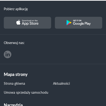
Pobierz aplikację
Obserwuj nas:
Mapa strony
Strona główna
Aktualności
Umowa sprzedaży samochodu
Narzędzia