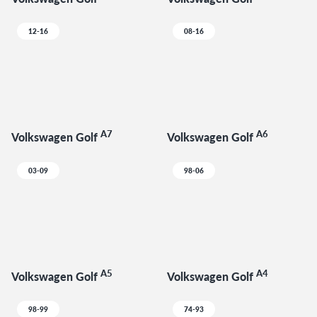
12-16
08-16
A7
A6
Volkswagen Golf
Volkswagen Golf
03-09
98-06
A5
A4
Volkswagen Golf
Volkswagen Golf
98-99
74-93