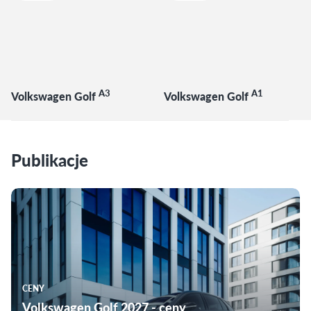
A3
A1
Volkswagen Golf
Volkswagen Golf
Publikacje
CENY
Volkswagen Golf 2027 - ceny