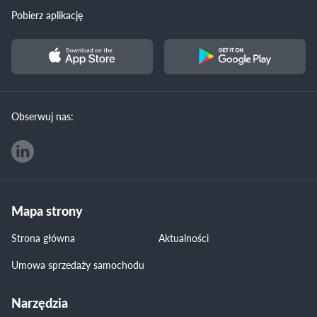
Pobierz aplikację
Obserwuj nas:
Mapa strony
Strona główna
Aktualności
Umowa sprzedaży samochodu
Narzędzia