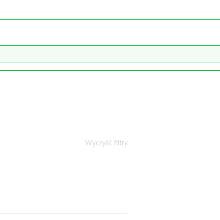
Wyczyść filtry