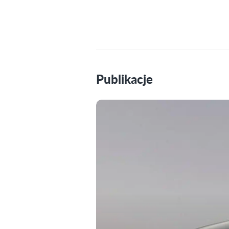
Publikacje