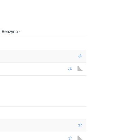
 Benzyna -