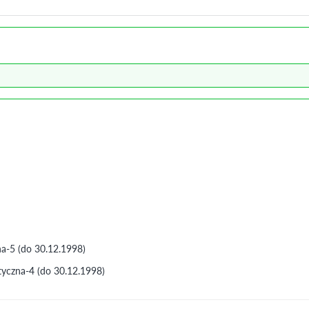
a-5 (do 30.12.1998)
yczna-4 (do 30.12.1998)