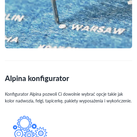
Alpina konfigurator
Konfigurator Alpina pozwoli Ci dowolnie wybrać opcje takie jak
kolor nadwozia, felgi, tapicerkę, pakiety wyposażenia i wykończenie.