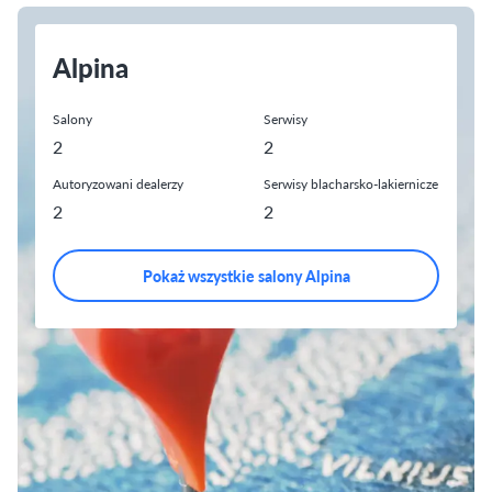
Alpina
Salony
Serwisy
2
2
Autoryzowani dealerzy
Serwisy blacharsko-lakiernicze
2
2
Pokaż wszystkie salony Alpina