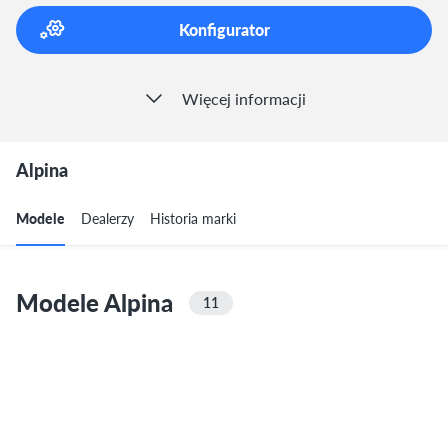
Konfigurator
Więcej informacji
Alpina
Modele
Dealerzy
Historia marki
Modele Alpina
11