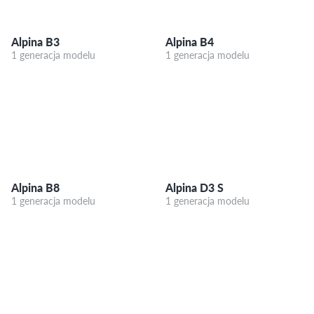
Alpina B3
Alpina B4
1 generacja modelu
1 generacja modelu
Alpina B8
Alpina D3 S
1 generacja modelu
1 generacja modelu