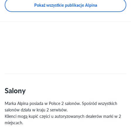
Pokaż wszystkie publikacje Alpina
Salony
Marka Alpina posiada w Polsce 2 salonów. Spośród wszystkich
salonów działa w kraju 2 serwisów.
Klienci mogą kupić części u autoryzowanych dealerów marki w 2
miejscach.