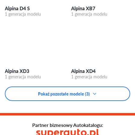
Alpina D4 S
Alpina XB7
1 generacja modelu
1 generacja modelu
Alpina XD3
Alpina XD4
1 generacja modelu
1 generacja modelu
Pokaż pozostałe modele (3)
Partner biznesowy Autokatalogu: