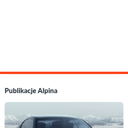
Publikacje Alpina