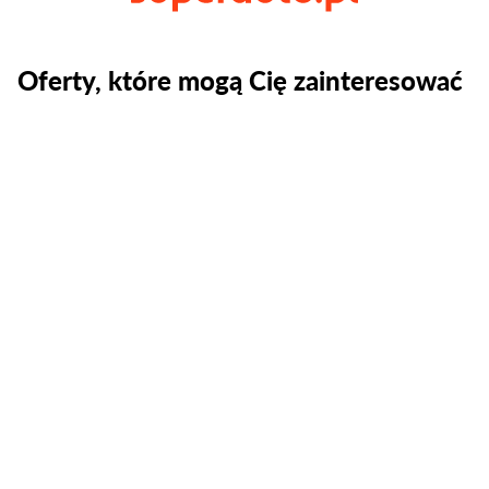
Oferty, które mogą Cię zainteresować