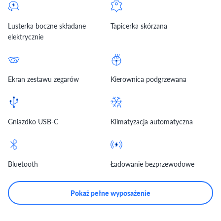
Lusterka boczne składane
Tapicerka skórzana
elektrycznie
Ekran zestawu zegarów
Kierownica podgrzewana
Gniazdko USB-C
Klimatyzacja automatyczna
Bluetooth
Ładowanie bezprzewodowe
Pokaż pełne wyposażenie