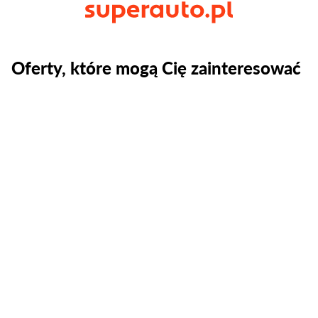
Oferty, które mogą Cię zainteresować