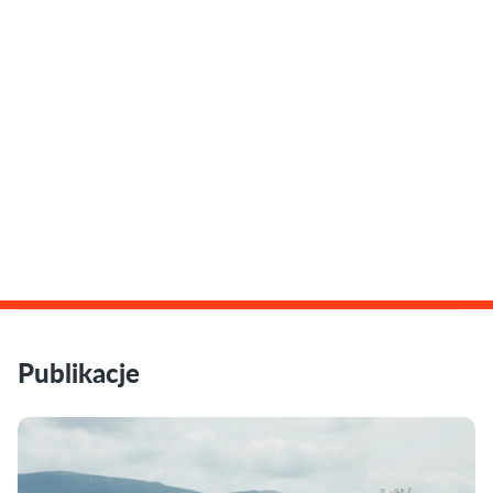
Publikacje