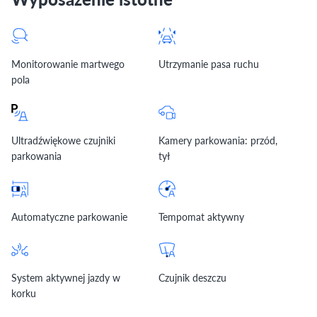
Monitorowanie martwego
Utrzymanie pasa ruchu
pola
Ultradźwiękowe czujniki
Kamery parkowania: przód,
parkowania
tył
Automatyczne parkowanie
Tempomat aktywny
System aktywnej jazdy w
Czujnik deszczu
korku