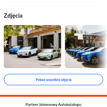
Zdjęcia
Pokaż wszystkie zdjęcia
Partner biznesowy Autokatalogu: