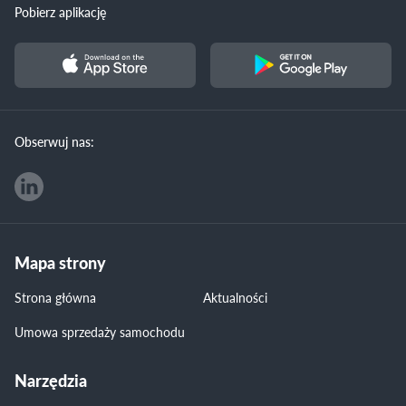
Pobierz aplikację
Obserwuj nas:
Mapa strony
Strona główna
Aktualności
Umowa sprzedaży samochodu
Narzędzia