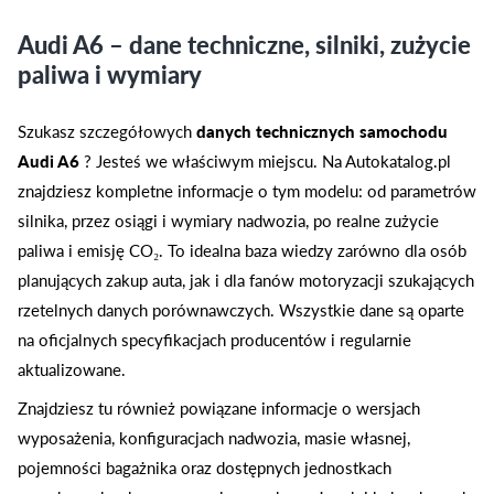
Audi A6 – dane techniczne, silniki, zużycie
paliwa i wymiary
Szukasz szczegółowych
danych technicznych samochodu
Audi A6
? Jesteś we właściwym miejscu. Na Autokatalog.pl
znajdziesz kompletne informacje o tym modelu: od parametrów
silnika, przez osiągi i wymiary nadwozia, po realne zużycie
paliwa i emisję CO₂. To idealna baza wiedzy zarówno dla osób
planujących zakup auta, jak i dla fanów motoryzacji szukających
rzetelnych danych porównawczych. Wszystkie dane są oparte
na oficjalnych specyfikacjach producentów i regularnie
aktualizowane.
Znajdziesz tu również powiązane informacje o wersjach
wyposażenia, konfiguracjach nadwozia, masie własnej,
pojemności bagażnika oraz dostępnych jednostkach