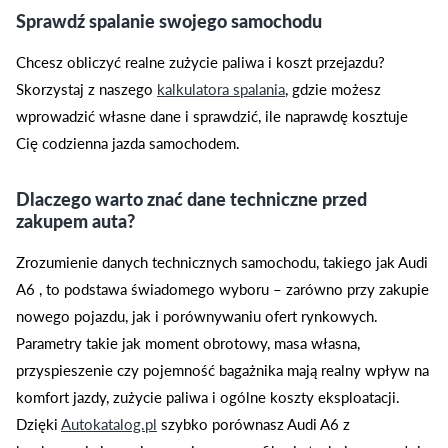
Sprawdź spalanie swojego samochodu
Chcesz obliczyć realne zużycie paliwa i koszt przejazdu?
Skorzystaj z naszego
kalkulatora spalania
, gdzie możesz
wprowadzić własne dane i sprawdzić, ile naprawdę kosztuje
Cię codzienna jazda samochodem.
Dlaczego warto znać dane techniczne przed
zakupem auta?
Zrozumienie danych technicznych samochodu, takiego jak Audi
A6 , to podstawa świadomego wyboru – zarówno przy zakupie
nowego pojazdu, jak i porównywaniu ofert rynkowych.
Parametry takie jak moment obrotowy, masa własna,
przyspieszenie czy pojemność bagażnika mają realny wpływ na
komfort jazdy, zużycie paliwa i ogólne koszty eksploatacji.
Dzięki
Autokatalog.pl
szybko porównasz Audi A6 z