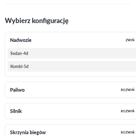
Wybierz konfigurację
Nadwozie
ZWIŃ
Sedan-4d
Kombi-5d
Paliwo
ROZWIŃ
Silnik
ROZWIŃ
Skrzynia biegów
ROZWIŃ