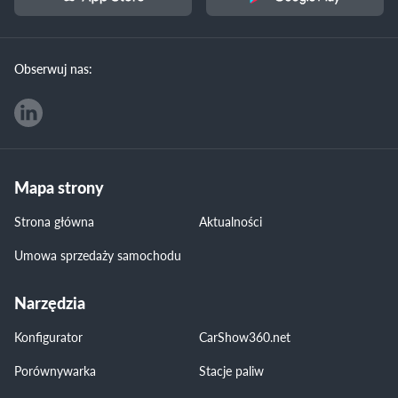
Obserwuj nas:
Mapa strony
Strona główna
Aktualności
Umowa sprzedaży samochodu
Narzędzia
Konfigurator
CarShow360.net
Porównywarka
Stacje paliw