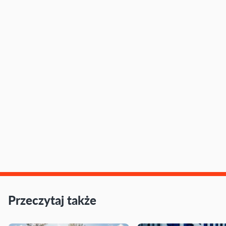
Przeczytaj także