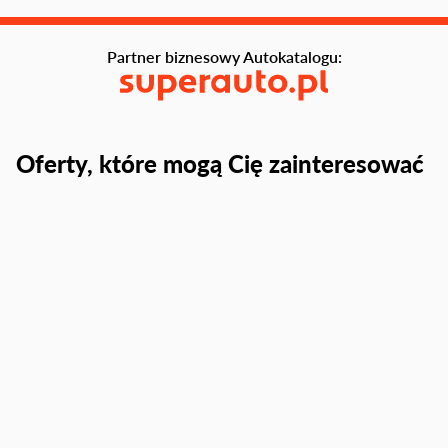
Partner biznesowy Autokatalogu:
Oferty, które mogą Cię zainteresować