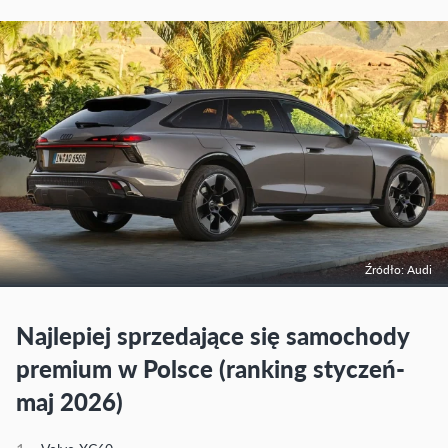
Źródło: Audi
Najlepiej sprzedające się samochody
premium w Polsce (ranking styczeń-
maj 2026)