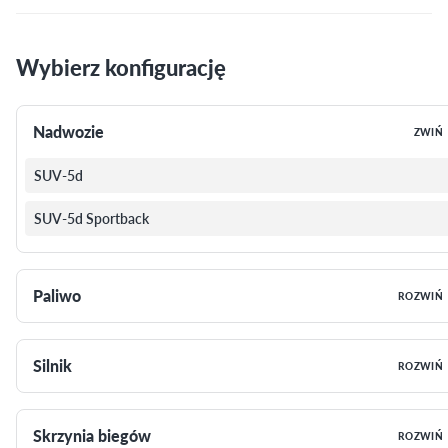
Wybierz konfigurację
Nadwozie
ZWIŃ
SUV-5d
SUV-5d Sportback
Paliwo
ROZWIŃ
Silnik
ROZWIŃ
Skrzynia biegów
ROZWIŃ