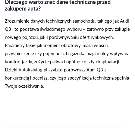
Dlaczego warto znać dane techniczne przed
zakupem auta?
Zrozumienie danych technicznych samochodu, takiego jak Audi
Q3 , to podstawa świadomego wyboru – zarówno przy zakupie
nowego pojazdu, jak i porównywaniu ofert rynkowych.
Parametry takie jak moment obrotowy, masa własna,
przyspieszenie czy pojemność bagażnika mają realny wpływ na
komfort jazdy, zużycie paliwa i ogólne koszty eksploatacji.
Dzięki
Autokatalog.pl
szybko porównasz Audi Q3 z
konkurencją i ocenisz, czy jego specyfikacja techniczna spełnia
Twoje oczekiwania.