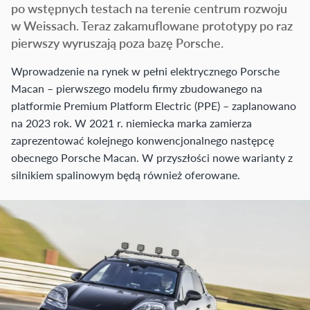
po wstępnych testach na terenie centrum rozwoju
w Weissach. Teraz zakamuflowane prototypy po raz
pierwszy wyruszają poza bazę Porsche.
Wprowadzenie na rynek w pełni elektrycznego Porsche
Macan – pierwszego modelu firmy zbudowanego na
platformie Premium Platform Electric (PPE) – zaplanowano
na 2023 rok. W 2021 r. niemiecka marka zamierza
zaprezentować kolejnego konwencjonalnego następcę
obecnego Porsche Macan. W przyszłości nowe warianty z
silnikiem spalinowym będą również oferowane.