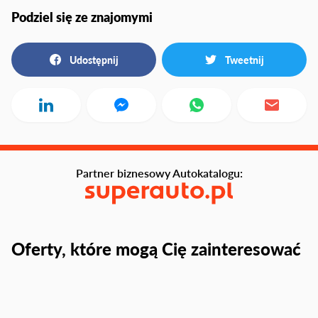
Podziel się ze znajomymi
Udostępnij
Tweetnij
Partner biznesowy Autokatalogu:
Oferty, które mogą Cię zainteresować