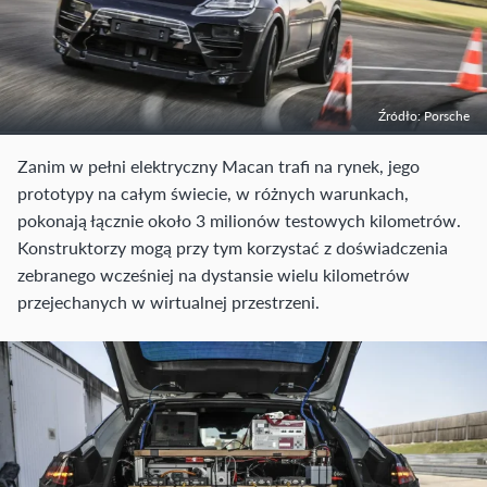
Źródło: Porsche
Zanim w pełni elektryczny Macan trafi na rynek, jego
prototypy na całym świecie, w różnych warunkach,
pokonają łącznie około 3 milionów testowych kilometrów.
Konstruktorzy mogą przy tym korzystać z doświadczenia
zebranego wcześniej na dystansie wielu kilometrów
przejechanych w wirtualnej przestrzeni.