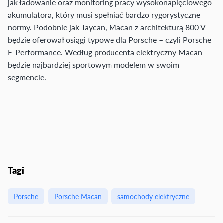
jak ładowanie oraz monitoring pracy wysokonapięciowego
akumulatora, który musi spełniać bardzo rygorystyczne
normy. Podobnie jak Taycan, Macan z architekturą 800 V
będzie oferował osiągi typowe dla Porsche – czyli Porsche
E-Performance. Według producenta elektryczny Macan
będzie najbardziej sportowym modelem w swoim
segmencie.
Tagi
Porsche
Porsche Macan
samochody elektryczne