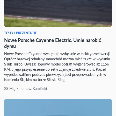
TESTY I PREZENTACJE
Nowe Porsche Cayenne Electric. Umie narobić
dymu
Nowe Porsche Cayenne występuje wyłącznie w elektrycznej wersji.
Oprócz bazowej odmiany samochód można mieć także w wydaniu
S lub Turbo. Uwaga! Topowy model potrafi wygenerować aż 1156
KM, a jego przyspieszenie do setki zajmuje zaledwie 2,5 s. Pojazd
wypróbowaliśmy podczas pierwszych jazd przeprowadzonych w
Kamieniu Śląskim na torze Silesia Ring.
28 Maj
Tomasz Kamiński