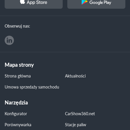
Obserwuj nas:
Mapa strony
Strona główna
Aktualności
Umowa sprzedaży samochodu
Narzędzia
Konfigurator
CarShow360.net
Porównywarka
Stacje paliw