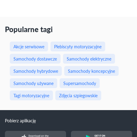
Popularne tagi
Akcje serwisowe
Plebiscyty motoryzacyjne
Samochody dostawcze
Samochody elektryczne
Samochody hybrydowe
Samochody koncepcyjne
Samochody używane
Supersamochody
Tagi motoryzacyjne
Zdjęcia szpiegowskie
Pobierz aplikację