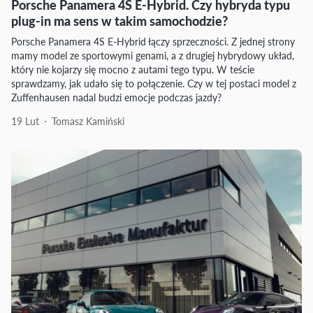
Porsche Panamera 4S E-Hybrid. Czy hybryda typu
plug-in ma sens w takim samochodzie?
Porsche Panamera 4S E-Hybrid łączy sprzeczności. Z jednej strony
mamy model ze sportowymi genami, a z drugiej hybrydowy układ,
który nie kojarzy się mocno z autami tego typu. W teście
sprawdzamy, jak udało się to połączenie. Czy w tej postaci model z
Zuffenhausen nadal budzi emocje podczas jazdy?
19 Lut
Tomasz Kamiński