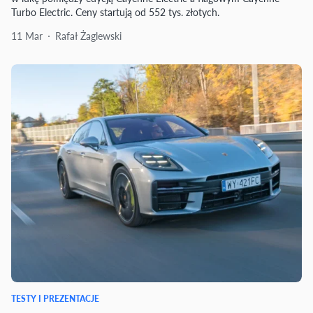
Turbo Electric. Ceny startują od 552 tys. złotych.
11 Mar
Rafał Żaglewski
TESTY I PREZENTACJE