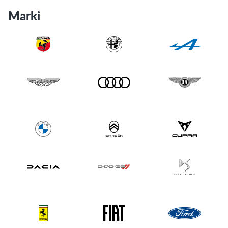
Marki