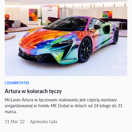
CIEKAWOSTKI
Artura w kolorach tęczy
McLaren Artura w tęczowym malowaniu jest częścią wystawy
zorganizowanej w hotelu ME Dubai w dniach od 24 lutego do 31
marca.
11 Mar ‘22
Agnieszka Gała