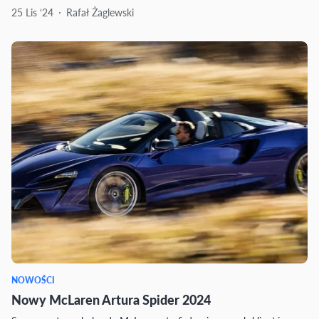
25 Lis ‘24
Rafał Żaglewski
NOWOŚCI
Nowy McLaren Artura Spider 2024