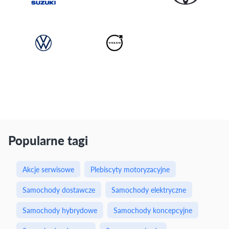
Popularne tagi
Akcje serwisowe
Plebiscyty motoryzacyjne
Samochody dostawcze
Samochody elektryczne
Samochody hybrydowe
Samochody koncepcyjne