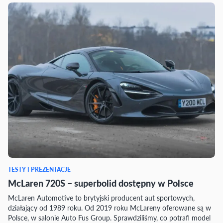
TESTY I PREZENTACJE
McLaren 720S – superbolid dostępny w Polsce
McLaren Automotive to brytyjski producent aut sportowych,
działający od 1989 roku. Od 2019 roku McLareny oferowane są w
Polsce, w salonie Auto Fus Group. Sprawdziliśmy, co potrafi model