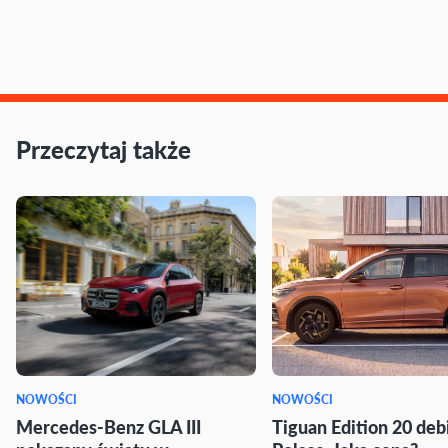
Przeczytaj także
NOWOŚCI
NOWOŚCI
Mercedes-Benz GLA III
Tiguan Edition 20 deb