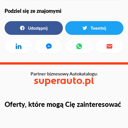
Podziel się ze znajomymi
Udostępnij
Tweetnij
Partner biznesowy Autokatalogu:
Oferty, które mogą Cię zainteresować