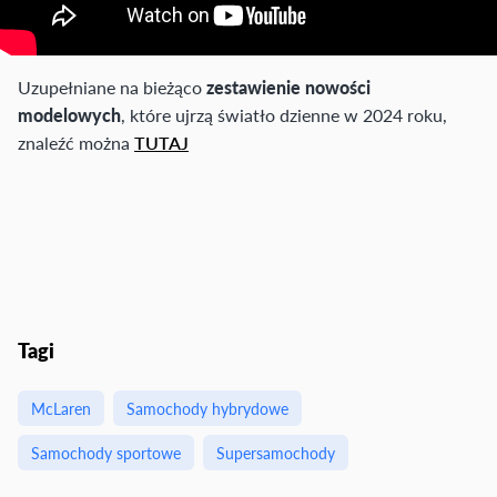
Uzupełniane na bieżąco
zestawienie nowości
modelowych
, które ujrzą światło dzienne w 2024 roku,
znaleźć można
TUTAJ
Tagi
McLaren
Samochody hybrydowe
Samochody sportowe
Supersamochody