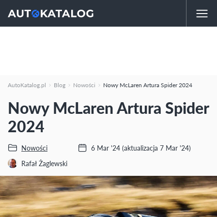
AutoKatalog.pl
Blog
Nowości
Nowy McLaren Artura Spider 2024
Nowy McLaren Artura Spider
2024
Nowości
6 Mar '24
(aktualizacja 7 Mar '24)
Rafał Żaglewski