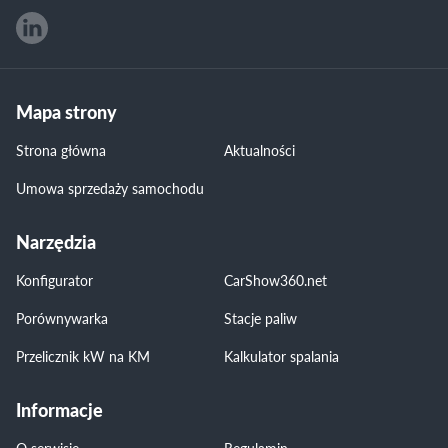
Mapa strony
Strona główna
Aktualności
Umowa sprzedaży samochodu
Narzędzia
Konfigurator
CarShow360.net
Porównywarka
Stacje paliw
Przelicznik kW na KM
Kalkulator spalania
Informacje