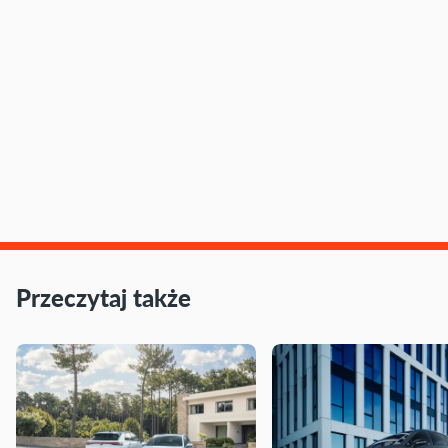
Przeczytaj także