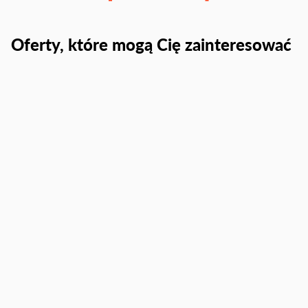
Oferty, które mogą Cię zainteresować