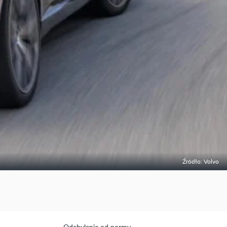
Źródło: Volvo