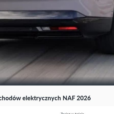
ochodów elektrycznych NAF 2026