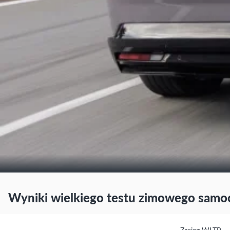
Wyniki wielkiego testu zimowego sam