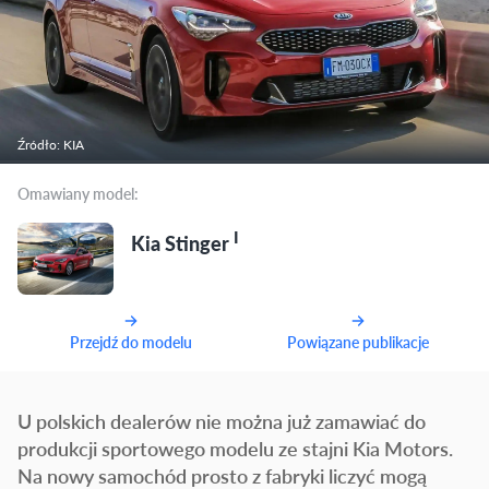
Źródło: KIA
Omawiany model:
I
Kia Stinger
Przejdź do modelu
Powiązane publikacje
U polskich dealerów nie można już zamawiać do
produkcji sportowego modelu ze stajni Kia Motors.
Na nowy samochód prosto z fabryki liczyć mogą