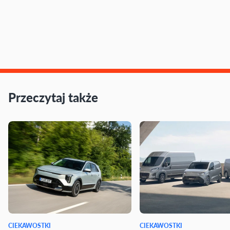
Przeczytaj także
CIEKAWOSTKI
CIEKAWOSTKI