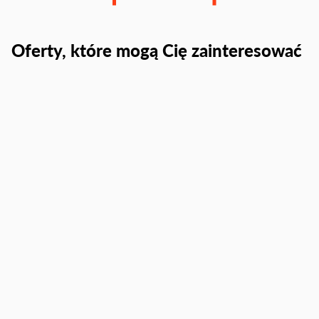
Oferty, które mogą Cię zainteresować