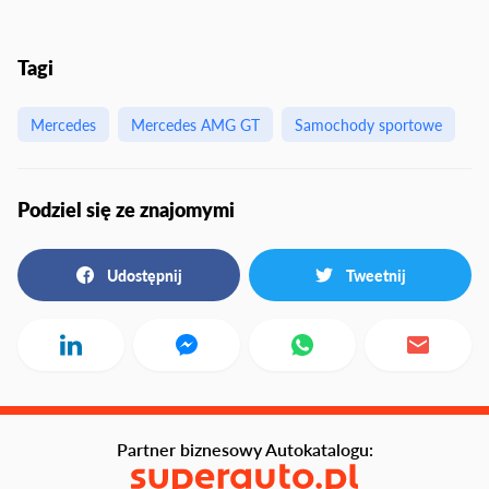
Tagi
Mercedes
Mercedes AMG GT
Samochody sportowe
Podziel się ze znajomymi
Udostępnij
Tweetnij
Partner biznesowy Autokatalogu: