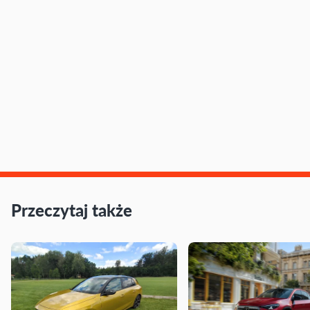
Przeczytaj także