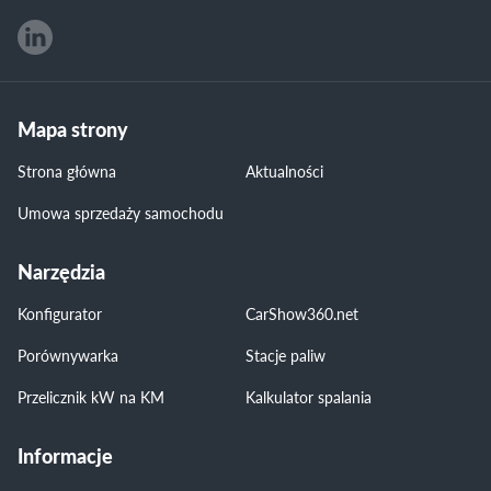
Mapa strony
Strona główna
Aktualności
Umowa sprzedaży samochodu
Narzędzia
Konfigurator
CarShow360.net
Porównywarka
Stacje paliw
Przelicznik kW na KM
Kalkulator spalania
Informacje