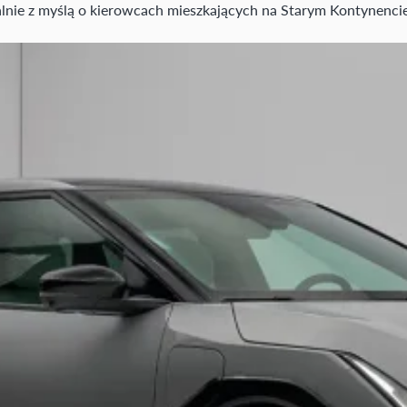
lnie z myślą o kierowcach mieszkających na Starym Kontynencie,