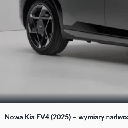
Nowa Kia EV4 (2025) – wymiary nadwoz