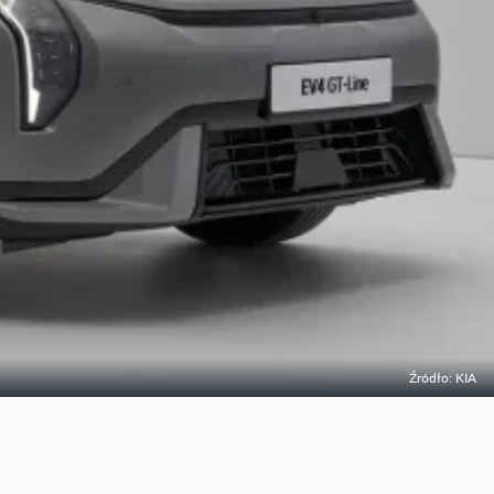
Źródło: KIA