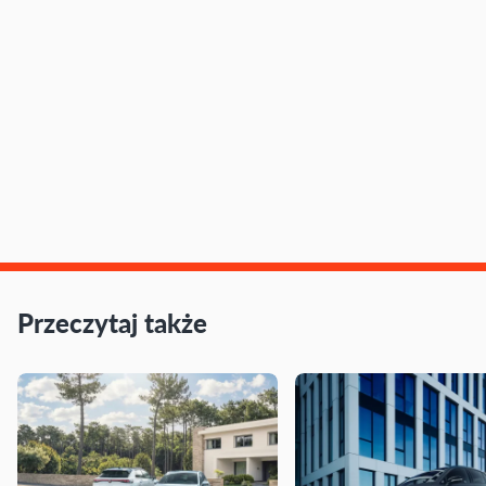
Przeczytaj także