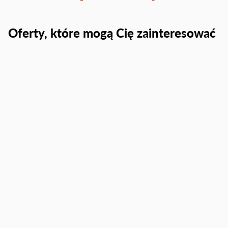
Oferty, które mogą Cię zainteresować