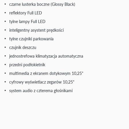
czarne lusterka boczne (Glossy Black)
reflektory Full LED
tylne lampy Full LED
inteligentny asystent prędkości
tylne czujniki parkowania
czujnik deszczu
jednostrefowa klimatyzacja automatyczna
przedni podłokietnik
multimedia z ekranem dotykowym 10,25"
cyfrowy wyświetlacz zegarów 10,25"
system audio z czterema głośnikami