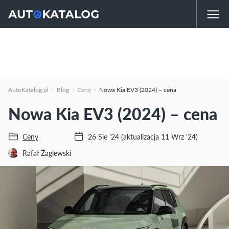
AutoKatalog.pl
Blog
Ceny
Nowa Kia EV3 (2024) – cena
Nowa Kia EV3 (2024) – cena
Ceny
26 Sie '24
(aktualizacja 11 Wrz '24)
Rafał Żaglewski