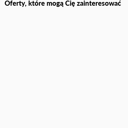
Oferty, które mogą Cię zainteresować