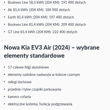
Business Line 58,3 kWh (204 KM): 191 400 złotych
Air 81,4 kWh (204 KM): 184 900 złotych
Earth 81,4 kWh (204 KM): 197 400 złotych
Business Line 81,4 kWh (204 KM): 209 400 złotych
GT Line 81,4 kWh (204 KM): 222 400 złotych
Nowa Kia EV3 Air (2024) – wybrane
elementy standardowe
17-calowe felgi aluminiowe
elementy ozdobne nadwozia w kolorze czarnym
relingi dachowe
przednie i tylne czujniki parkowania
kamera cofania
elektryczne lusterka, funkcja podgrzewania