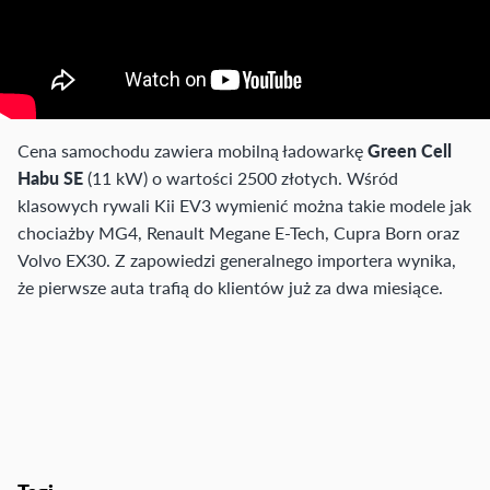
Cena samochodu zawiera mobilną ładowarkę
Green Cell
Habu SE
(11 kW) o wartości 2500 złotych. Wśród
klasowych rywali Kii EV3 wymienić można takie modele jak
chociażby MG4, Renault Megane E-Tech, Cupra Born oraz
Volvo EX30. Z zapowiedzi generalnego importera wynika,
że pierwsze auta trafią do klientów już za dwa miesiące.