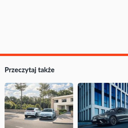
Przeczytaj także