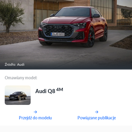
Źródło: Audi
Omawiany model:
4M
Audi Q8
Przejdź do modelu
Powiązane publikacje