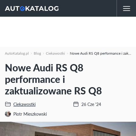
AutoKatalog.pl
Blog
Ciekawostki
Nowe Audi RS Q8 performance i zaktualizowane RS Q8
Nowe Audi RS Q8
performance i
zaktualizowane RS Q8
Ciekawostki
26 Cze '24
Piotr Mieszkowski