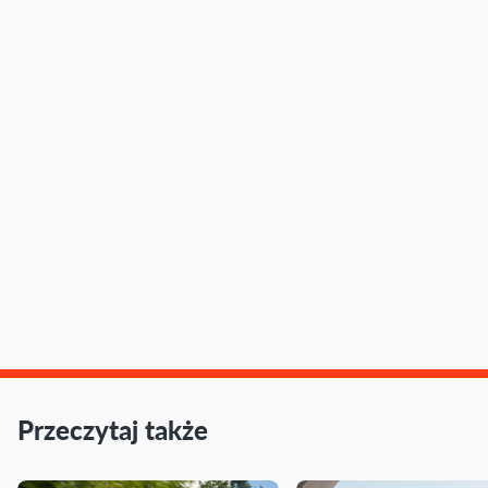
Przeczytaj także