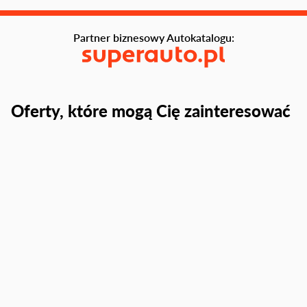
Partner biznesowy Autokatalogu:
Oferty, które mogą Cię zainteresować