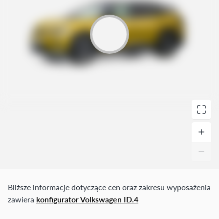
Bliższe informacje dotyczące cen oraz zakresu wyposażenia
zawiera
konfigurator Volkswagen ID.4