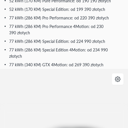
52 kWh (170 KM) Pure Performance: od 190 190 złotych
52 kWh (170 KM) Special Edition: od 199 390 złotych
77 kWh (286 KM) Pro Performance: od 220 390 złotych
77 kWh (286 KM) Pro Performance 4Motion: od 230
390 złotych
77 kWh (286 KM) Special Edition: od 224 990 złotych
77 kWh (286 KM) Special Edition 4Motion: od 234 990
złotych
77 kWh (340 KM) GTX 4Motion: od 269 390 złotych