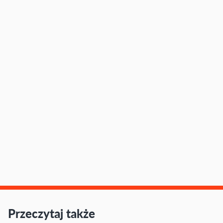
Przeczytaj także