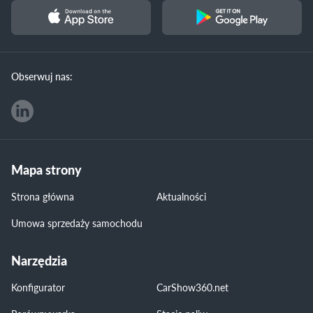
Obserwuj nas:
Mapa strony
Strona główna
Aktualności
Umowa sprzedaży samochodu
Narzędzia
Konfigurator
CarShow360.net