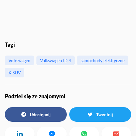
Tagi
Volkswagen
Volkswagen ID.4
samochody elektryczne
X SUV
Podziel się ze znajomymi
Udostępnij
Tweetnij