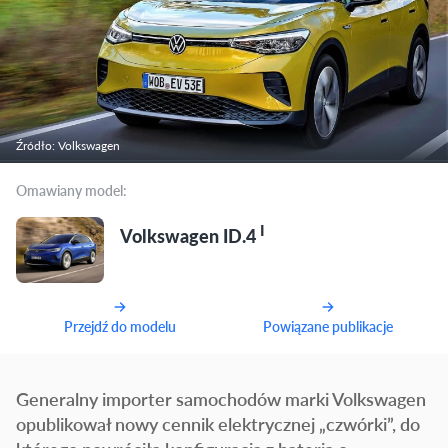
Źródło: Volkswagen
Omawiany model:
I
Volkswagen ID.4
Przejdź do modelu
Powiązane publikacje
Generalny importer samochodów marki Volkswagen
opublikował nowy cennik elektrycznej „czwórki”, do