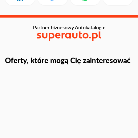
Partner biznesowy Autokatalogu:
Oferty, które mogą Cię zainteresować