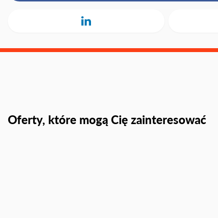
Oferty, które mogą Cię zainteresować