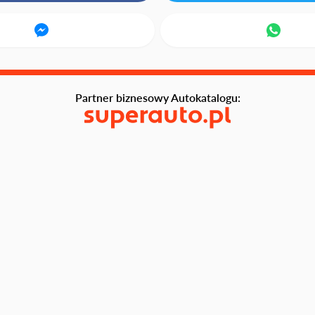
Partner biznesowy Autokatalogu: