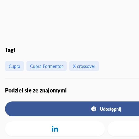
Tagi
Cupra
Cupra Formentor
X crossover
Podziel się ze znajomymi
Udostępnij