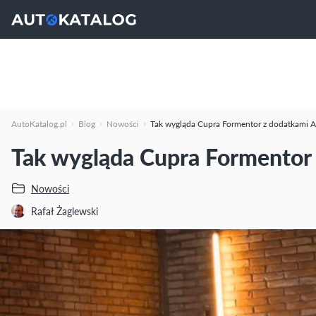
AutoKatalog.pl
Blog
Nowości
Tak wygląda Cupra Formentor z dodatkami 
Tak wygląda Cupra Formentor
Nowości
Rafał Żaglewski