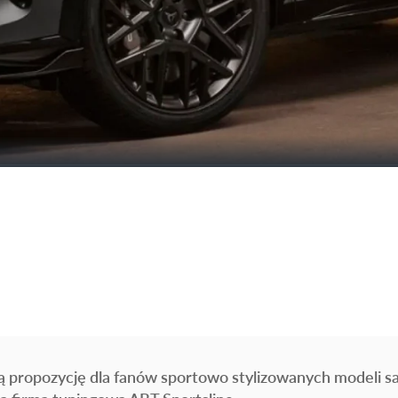
 propozycję dla fanów sportowo stylizowanych modeli s