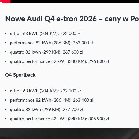
Nowe Audi Q4 e-tron 2026 – ceny w Po
e-tron 63 kWh (204 KM): 222 000 zł
performance 82 kWh (286 KM): 253 300 zł
quattro 82 kWh (299 KM): 267 600 zł
quattro performance 82 kWh (340 KM): 296 800 zł
Q4 Sportback
e-tron 63 kWh (204 KM): 232 100 zł
performance 82 kWh (286 KM): 263 400 zł
quattro 82 kWh (299 KM): 277 700 zł
quattro performance 82 kWh (340 KM): 306 900 zł