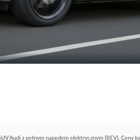
UV Audi z pełnym napędem elektrycznym (BEV). Ceny kat