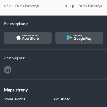
4 Sie
Darek Balcerzyk
31 Lip
Darek Balcerzyk
Pobierz aplikację
Obserwuj nas:
Mapa strony
Strona główna
Aktualności