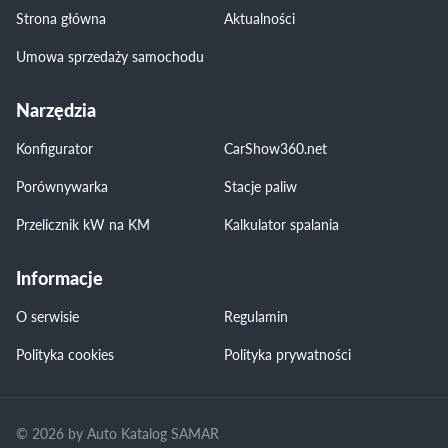
Strona główna
Aktualności
Umowa sprzedaży samochodu
Narzędzia
Konfigurator
CarShow360.net
Porównywarka
Stacje paliw
Przelicznik kW na KM
Kalkulator spalania
Informacje
O serwisie
Regulamin
Polityka cookies
Polityka prywatności
© 2026 by Auto Katalog SAMAR