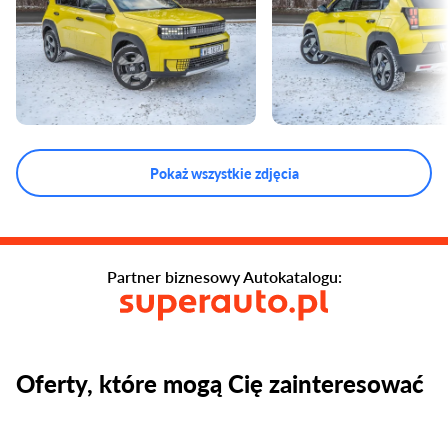
Pokaż wszystkie zdjęcia
Partner biznesowy Autokatalogu:
Oferty, które mogą Cię zainteresować