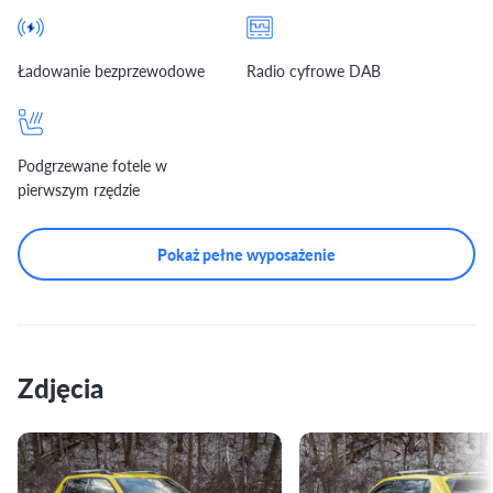
Ładowanie bezprzewodowe
Radio cyfrowe DAB
Podgrzewane fotele w
pierwszym rzędzie
Pokaż pełne wyposażenie
Zdjęcia