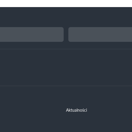
Aktualności