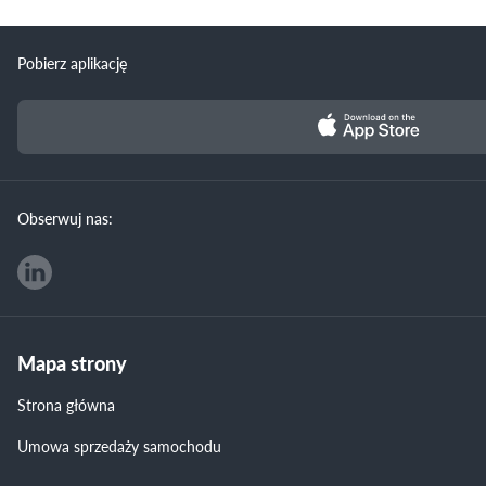
Pobierz aplikację
Obserwuj nas:
Mapa strony
Strona główna
Umowa sprzedaży samochodu