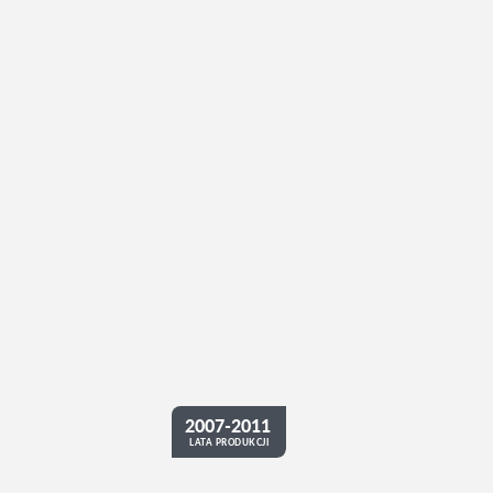
2007-2011
LATA PRODUKCJI