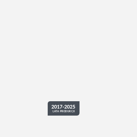
2017-2025
LATA PRODUKCJI