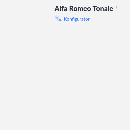
Alfa Romeo Tonale
I
Konfigurator