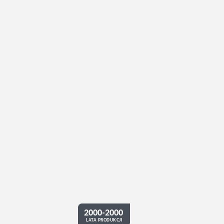
2000-2000
LATA PRODUKCJI