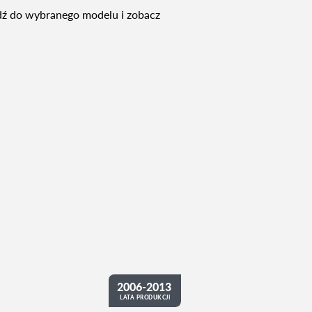
jdź do wybranego modelu i zobacz
2006-2013
LATA PRODUKCJI