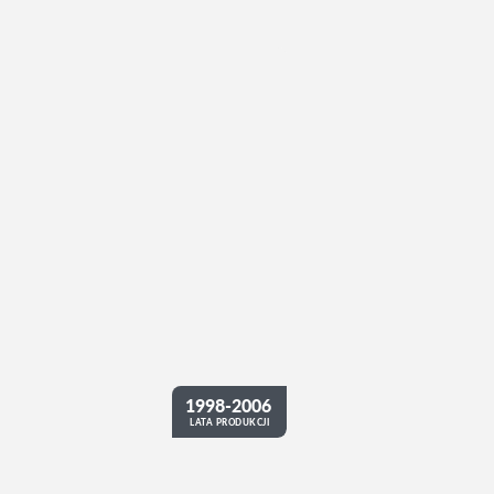
1998-2006
LATA PRODUKCJI