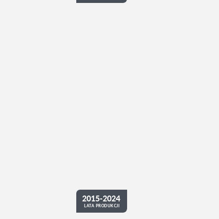
2015-2024
LATA PRODUKCJI